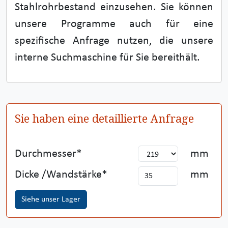
Stahlrohrbestand einzusehen. Sie können
unsere Programme auch für eine
spezifische Anfrage nutzen, die unsere
interne Suchmaschine für Sie bereithält.
Sie haben eine detaillierte Anfrage
Durchmesser
mm
Dicke /Wandstärke
mm
Siehe unser Lager