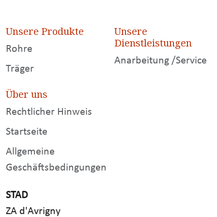
Unsere Produkte
Unsere
Dienstleistungen
Rohre
Anarbeitung /Service
Träger
Über uns
Rechtlicher Hinweis
Startseite
Allgemeine
Geschäftsbedingungen
STAD
ZA d'Avrigny