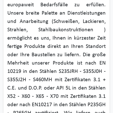
europaweit Bedarfsfälle zu erfüllen.
Unsere breite Palette an Dienstleistungen
und Anarbeitung (Schweißen, Lackieren,
Strahlen, Stahlbaukonstruktionen )
ermöglicht es uns, Ihnen in kürzester Zeit
fertige Produkte direkt an Ihren Standort
oder Ihre Baustellen zu liefern. Die große
Mehrheit unserer Produkte ist nach EN
10219 in den Stählen S235JRH - S355J0H -
S355J2H - S460MH mit Zertifikaten 3.1 +
C.E. und D.O.P. oder API 5L in den Stählen
X52 - X60 - X65 - X70 mit Zertifikaten 3.1
oder nach EN10217 in den Stählen P235GH