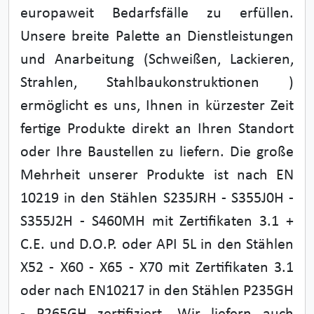
europaweit Bedarfsfälle zu erfüllen.
Unsere breite Palette an Dienstleistungen
und Anarbeitung (Schweißen, Lackieren,
Strahlen, Stahlbaukonstruktionen )
ermöglicht es uns, Ihnen in kürzester Zeit
fertige Produkte direkt an Ihren Standort
oder Ihre Baustellen zu liefern. Die große
Mehrheit unserer Produkte ist nach EN
10219 in den Stählen S235JRH - S355J0H -
S355J2H - S460MH mit Zertifikaten 3.1 +
C.E. und D.O.P. oder API 5L in den Stählen
X52 - X60 - X65 - X70 mit Zertifikaten 3.1
oder nach EN10217 in den Stählen P235GH