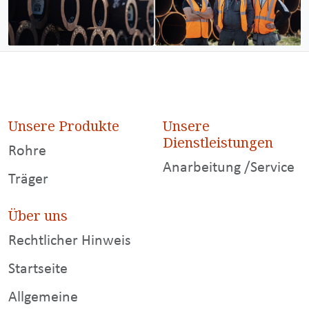
Unsere Produkte
Unsere
Dienstleistungen
Rohre
Anarbeitung /Service
Träger
Über uns
Rechtlicher Hinweis
Startseite
Allgemeine