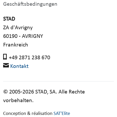
Geschäftsbedingungen
STAD
ZA d'Avrigny
60190 - AVRIGNY
Frankreich
+49 2871 238 670
Kontakt
© 2005-2026 STAD, SA. Alle Rechte
vorbehalten.
Conception & réalisation
SAT'Elite