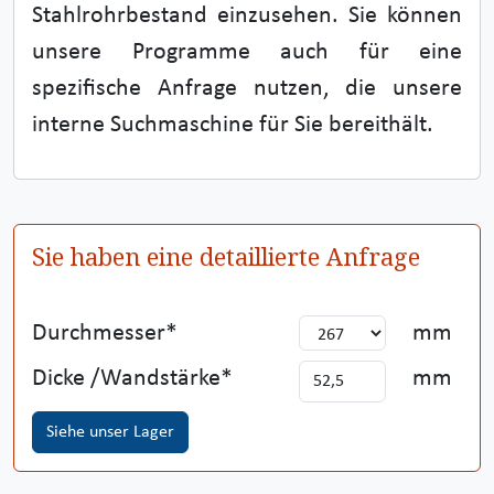
Stahlrohrbestand einzusehen. Sie können
unsere Programme auch für eine
spezifische Anfrage nutzen, die unsere
interne Suchmaschine für Sie bereithält.
Sie haben eine detaillierte Anfrage
Durchmesser
mm
Dicke /Wandstärke
mm
Siehe unser Lager