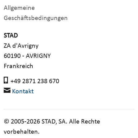
Allgemeine
Geschäftsbedingungen
STAD
ZA d'Avrigny
60190 - AVRIGNY
Frankreich
+49 2871 238 670
Kontakt
© 2005-2026 STAD, SA. Alle Rechte
vorbehalten.