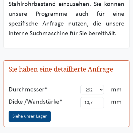
Stahlrohrbestand einzusehen. Sie können
unsere Programme auch für eine
spezifische Anfrage nutzen, die unsere
interne Suchmaschine für Sie bereithält.
Sie haben eine detaillierte Anfrage
Durchmesser
mm
Dicke /Wandstärke
mm
Siehe unser Lager