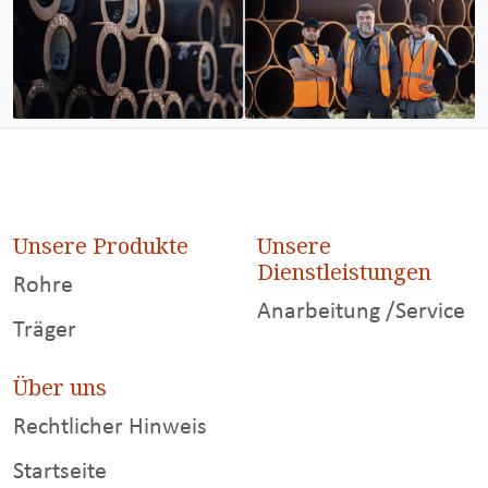
Unsere Produkte
Unsere
Dienstleistungen
Rohre
Anarbeitung /Service
Träger
Über uns
Rechtlicher Hinweis
Startseite