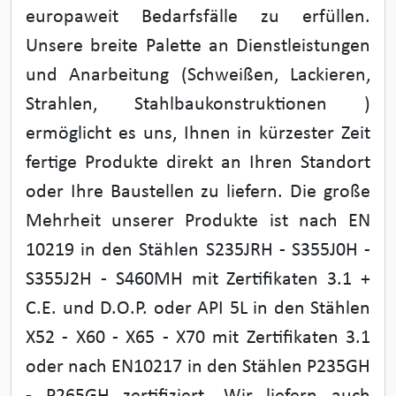
europaweit Bedarfsfälle zu erfüllen.
Unsere breite Palette an Dienstleistungen
und Anarbeitung (Schweißen, Lackieren,
Strahlen, Stahlbaukonstruktionen )
ermöglicht es uns, Ihnen in kürzester Zeit
fertige Produkte direkt an Ihren Standort
oder Ihre Baustellen zu liefern. Die große
Mehrheit unserer Produkte ist nach EN
10219 in den Stählen S235JRH - S355J0H -
S355J2H - S460MH mit Zertifikaten 3.1 +
C.E. und D.O.P. oder API 5L in den Stählen
X52 - X60 - X65 - X70 mit Zertifikaten 3.1
oder nach EN10217 in den Stählen P235GH