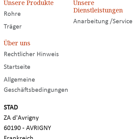
Unsere Produkte
Unsere
Dienstleistungen
Rohre
Anarbeitung /Service
Träger
Über uns
Rechtlicher Hinweis
Startseite
Allgemeine
Geschäftsbedingungen
STAD
ZA d'Avrigny
60190 - AVRIGNY
Frankreich