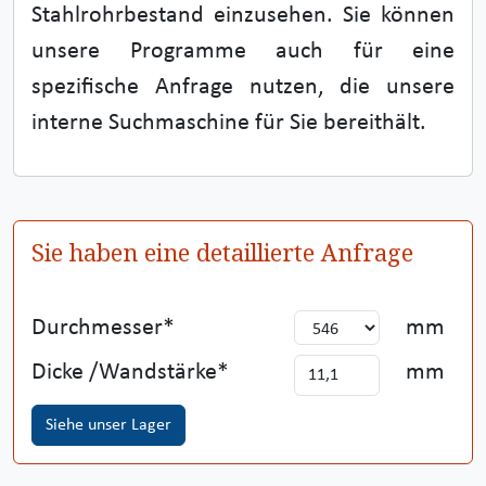
Stahlrohrbestand einzusehen. Sie können
unsere Programme auch für eine
spezifische Anfrage nutzen, die unsere
interne Suchmaschine für Sie bereithält.
Sie haben eine detaillierte Anfrage
Durchmesser
mm
Dicke /Wandstärke
mm
Siehe unser Lager