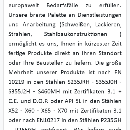
europaweit Bedarfsfälle zu erfüllen.
Unsere breite Palette an Dienstleistungen
und Anarbeitung (Schweißen, Lackieren,
Strahlen, Stahlbaukonstruktionen )
ermöglicht es uns, Ihnen in kürzester Zeit
fertige Produkte direkt an Ihren Standort
oder Ihre Baustellen zu liefern. Die große
Mehrheit unserer Produkte ist nach EN
10219 in den Stählen S235JRH - S355J0H -
S355J2H - S460MH mit Zertifikaten 3.1 +
C.E. und D.O.P. oder API 5L in den Stählen
X52 - X60 - X65 - X70 mit Zertifikaten 3.1
oder nach EN10217 in den Stählen P235GH