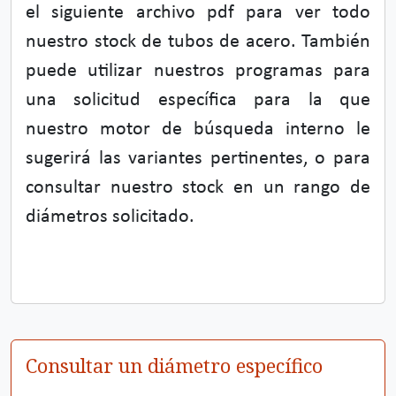
el siguiente archivo pdf para ver todo
nuestro stock de tubos de acero. También
puede utilizar nuestros programas para
una solicitud específica para la que
nuestro motor de búsqueda interno le
sugerirá las variantes pertinentes, o para
consultar nuestro stock en un rango de
diámetros solicitado.
Consultar un diámetro específico