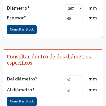
Diámetro
mm
Espesor
mm
Consultar Stock
Consultar dentro de dos diámetros
específicos
Del diámetro
mm
Al diámetro
mm
Consultar Stock