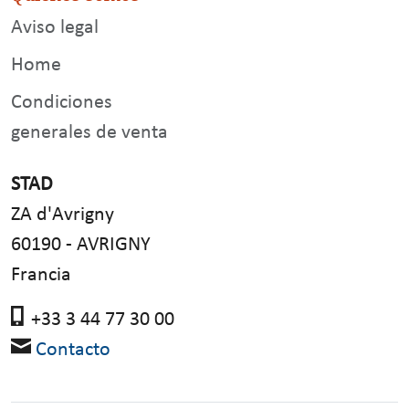
Aviso legal
Home
Condiciones
generales de venta
STAD
ZA d'Avrigny
60190 - AVRIGNY
Francia
+33 3 44 77 30 00
Contacto