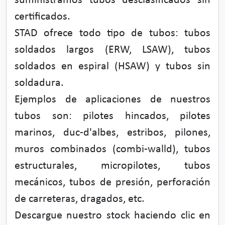
suministramos tubos desclasificados sin
certificados.
STAD ofrece todo tipo de tubos: tubos
soldados largos (ERW, LSAW), tubos
soldados en espiral (HSAW) y tubos sin
soldadura.
Ejemplos de aplicaciones de nuestros
tubos son: pilotes hincados, pilotes
marinos, duc-d'albes, estribos, pilones,
muros combinados (combi-walld), tubos
estructurales, micropilotes, tubos
mecánicos, tubos de presión, perforación
de carreteras, dragados, etc.
Descargue nuestro stock haciendo clic en