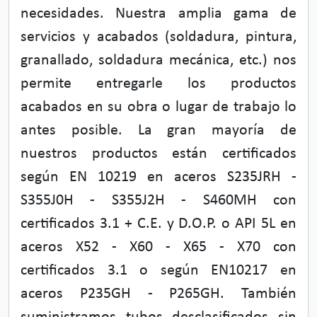
necesidades. Nuestra amplia gama de
servicios y acabados (soldadura, pintura,
granallado, soldadura mecánica, etc.) nos
permite entregarle los productos
acabados en su obra o lugar de trabajo lo
antes posible. La gran mayoría de
nuestros productos están certificados
según EN 10219 en aceros S235JRH -
S355J0H - S355J2H - S460MH con
certificados 3.1 + C.E. y D.O.P. o API 5L en
aceros X52 - X60 - X65 - X70 con
certificados 3.1 o según EN10217 en
aceros P235GH - P265GH. También