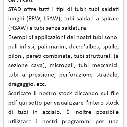
certificati.
STAD offre tutti i tipi di tubi: tubi saldati
lunghi (ERW, LSAW), tubi saldati a spirale
(HSAW) e tubi senza saldatura.
Esempi di applicazioni dei nostri tubi sono:
pali infissi, pali marini, duc-d'albes, spalle,
piloni, pareti combinate, tubi strutturali (a
sezione cava), micropali, tubi meccanici,
tubi a pressione, perforazione stradale,
dragaggio, ecc.
Scaricate il nostro stock cliccando sul file
pdf qui sotto per visualizzare l'intero stock
di tubi in acciaio. È inoltre possibile
utilizzare i nostri programmi per una