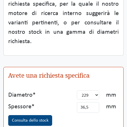
richiesta specifica, per la quale il nostro
motore di ricerca interno suggerirà le
varianti pertinenti, o per consultare il
nostro stock in una gamma di diametri
richiesta.
Avete una richiesta specifica
Diametro
mm
Spessore
mm
Consulta dello stock