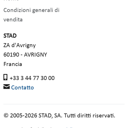
Condizioni generali di
vendita
STAD
ZA d'Avrigny
60190 - AVRIGNY
Francia
+33 3 44 77 30 00
Contatto
© 2005-2026 STAD, SA. Tutti diritti riservati.