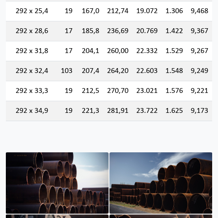
292 x 25,4
19
167,0
212,74
19.072
1.306
9,468
292 x 28,6
17
185,8
236,69
20.769
1.422
9,367
292 x 31,8
17
204,1
260,00
22.332
1.529
9,267
292 x 32,4
103
207,4
264,20
22.603
1.548
9,249
292 x 33,3
19
212,5
270,70
23.021
1.576
9,221
292 x 34,9
19
221,3
281,91
23.722
1.625
9,173