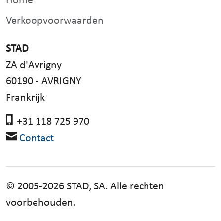
Home
Verkoopvoorwaarden
STAD
ZA d'Avrigny
60190 - AVRIGNY
Frankrijk
+31 118 725 970
Contact
© 2005-2026 STAD, SA. Alle rechten
voorbehouden.