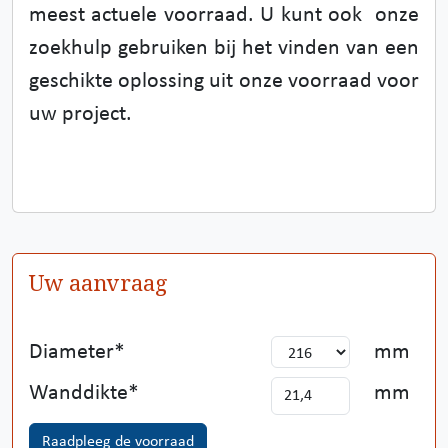
meest actuele voorraad. U kunt ook onze
zoekhulp gebruiken bij het vinden van een
geschikte oplossing uit onze voorraad voor
uw project.
Uw aanvraag
Diameter
mm
Wanddikte
mm
Raadpleeg de voorraad