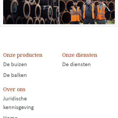
Onze producten
Onze diensten
De buizen
De diensten
De balken
Over ons
Juridische
kennisgeving