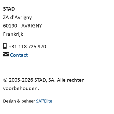
STAD
ZA d'Avrigny
60190 - AVRIGNY
Frankrijk
+31 118 725 970
Contact
© 2005-2026 STAD, SA. Alle rechten
voorbehouden.
Design & beheer
SAT'Elite