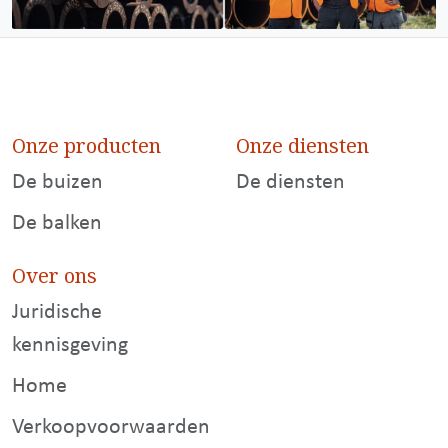
Onze producten
Onze diensten
De buizen
De diensten
De balken
Over ons
Juridische
kennisgeving
Home
Verkoopvoorwaarden