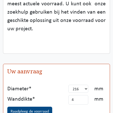
meest actuele voorraad. U kunt ook onze
zoekhulp gebruiken bij het vinden van een
geschikte oplossing uit onze voorraad voor
uw project.
Uw aanvraag
Diameter
mm
Wanddikte
mm
Raadpleeg de voorraad