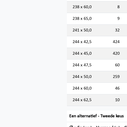
238 x 60,0
8
238 x 65,0
9
241 x 50,0
32
244 x 42,5
424
244 x 45,0
420
244 x 47,5
60
244 x 50,0
259
244 x 60,0
46
244 x 62,5
10
Een alternatief - Tweede keus