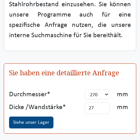
Stahlrohrbestand einzusehen. Sie können
unsere Programme auch für eine
spezifische Anfrage nutzen, die unsere
interne Suchmaschine für Sie bereithält.
Sie haben eine detaillierte Anfrage
Durchmesser
mm
Dicke /Wandstärke
mm
Siehe unser Lager