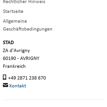
Rechtlicher Hinweis
Startseite
Allgemeine
Geschäftsbedingungen
STAD
ZA d'Avrigny
60190 - AVRIGNY
Frankreich
+49 2871 238 670
Kontakt