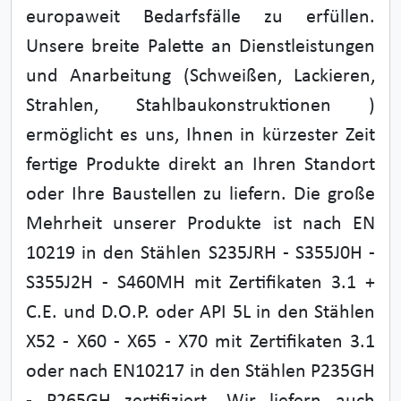
europaweit Bedarfsfälle zu erfüllen.
Unsere breite Palette an Dienstleistungen
und Anarbeitung (Schweißen, Lackieren,
Strahlen, Stahlbaukonstruktionen )
ermöglicht es uns, Ihnen in kürzester Zeit
fertige Produkte direkt an Ihren Standort
oder Ihre Baustellen zu liefern. Die große
Mehrheit unserer Produkte ist nach EN
10219 in den Stählen S235JRH - S355J0H -
S355J2H - S460MH mit Zertifikaten 3.1 +
C.E. und D.O.P. oder API 5L in den Stählen
X52 - X60 - X65 - X70 mit Zertifikaten 3.1
oder nach EN10217 in den Stählen P235GH