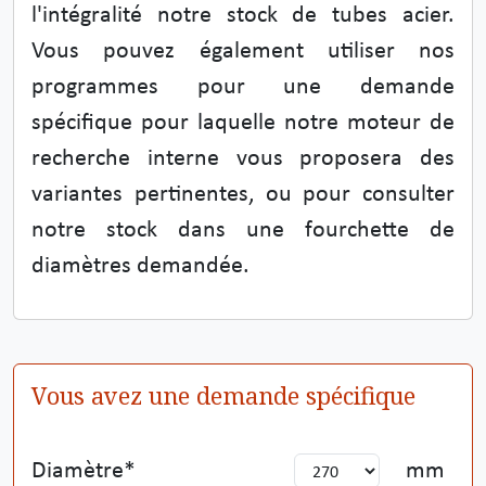
l'intégralité notre stock de tubes acier.
Vous pouvez également utiliser nos
programmes pour une demande
spécifique pour laquelle notre moteur de
recherche interne vous proposera des
variantes pertinentes, ou pour consulter
notre stock dans une fourchette de
diamètres demandée.
Vous avez une demande spécifique
Diamètre
mm