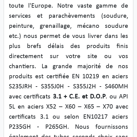
toute l'Europe. Notre vaste gamme de
services et parachèvements (soudure,
peinture, grenaillage, mécano soudure
etc.) nous permet de vous livrer dans les
plus brefs délais des produits finis
directement sur votre site ou vos
chantiers. La grande majorité de nos
produits est certifiée EN 10219 en aciers
S235JRH - S355J0H - S355J2H - S460MH
avec certificats
3.1 + C.E. et D.O.P
. ou API
5L en aciers X52 – X60 – X65 – X70 avec
certificats 3.1 ou selon EN10217 aciers
P235GH - P265GH. Nous fournissons