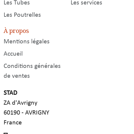
Les Tubes
Les services
Les Poutrelles
À propos
Mentions légales
Accueil
Conditions générales
de ventes
STAD
ZA d'Avrigny
60190 - AVRIGNY
France