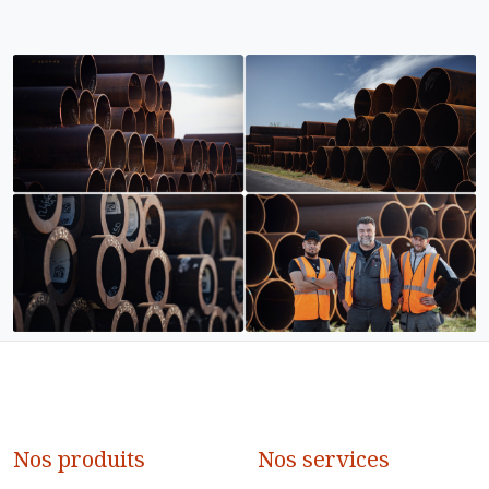
Nos produits
Nos services