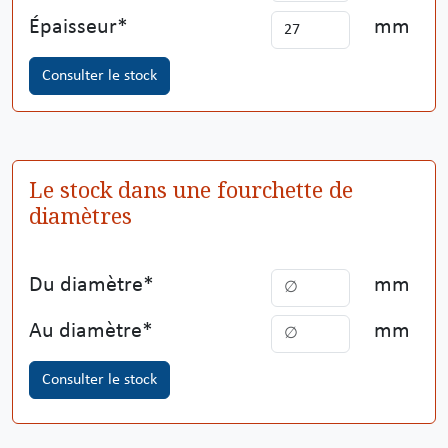
Épaisseur
mm
Consulter le stock
Le stock dans une fourchette de
diamètres
Du diamètre
mm
Au diamètre
mm
Consulter le stock