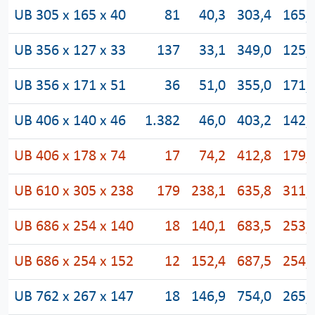
UB 305 x 165 x 40
81
40,3
303,4
165,
UB 356 x 127 x 33
137
33,1
349,0
125,
UB 356 x 171 x 51
36
51,0
355,0
171,
UB 406 x 140 x 46
1.382
46,0
403,2
142,
UB 406 x 178 x 74
17
74,2
412,8
179,
UB 610 x 305 x 238
179
238,1
635,8
311,
UB 686 x 254 x 140
18
140,1
683,5
253,
UB 686 x 254 x 152
12
152,4
687,5
254,
UB 762 x 267 x 147
18
146,9
754,0
265,