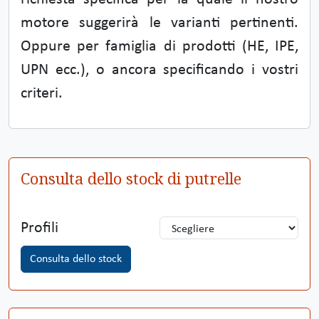
motore suggerirà le varianti pertinenti.
Oppure per famiglia di prodotti (HE, IPE,
UPN ecc.), o ancora specificando i vostri
criteri.
Consulta dello stock di putrelle
Profili
Consulta dello stock