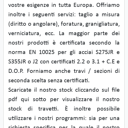
vostre esigenze in tutta Europa. Offriamo
inoltre i seguenti servizi: taglio a misura
(diritto o angolare), foratura, granigliatura,
verniciatura, ecc. La maggior parte dei
nostri prodotti è certificata secondo la
norma EN 10025 per gli acciai S275JR e
S355JR o J2 con certificati 2.2 o 3.1 + C.E e
D.O.P. Forniamo anche travi / sezioni di
seconda scelta senza certificati.
Scaricate il nostro stock cliccando sul file
pdf qui sotto per visualizzare il nostro
stock di travetti. È inoltre possibile
utilizzare i nostri programmi: sia per una
richiesta specifica per la quale il nostro