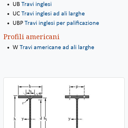
UB
Travi inglesi
UC
Travi inglesi ad ali larghe
UBP
Travi inglesi per palificazione
Profili americani
W
Travi americane ad ali larghe