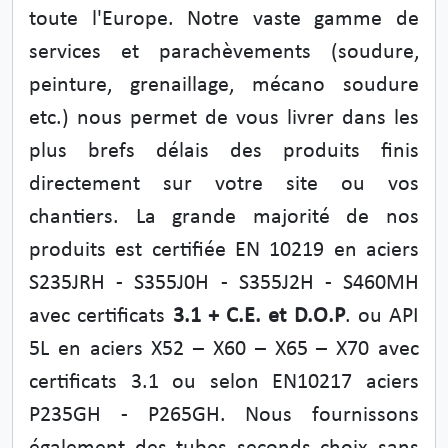
toute l'Europe. Notre vaste gamme de
services et parachèvements (soudure,
peinture, grenaillage, mécano soudure
etc.) nous permet de vous livrer dans les
plus brefs délais des produits finis
directement sur votre site ou vos
chantiers. La grande majorité de nos
produits est certifiée EN 10219 en aciers
S235JRH - S355J0H - S355J2H - S460MH
avec certificats
3.1 + C.E. et D.O.P
. ou API
5L en aciers X52 – X60 – X65 – X70 avec
certificats 3.1 ou selon EN10217 aciers
P235GH - P265GH. Nous fournissons