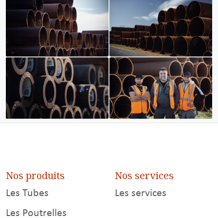
Nos produits
Nos services
Les Tubes
Les services
Les Poutrelles