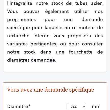
l'intégralité notre stock de tubes acier.
Vous pouvez également utiliser nos
programmes pour une demande
spécifique pour laquelle notre moteur de
recherche interne vous proposera des
variantes pertinentes, ou pour consulter
notre stock dans une fourchette de
diamètres demandée.
Vous avez une demande spécifique
Diamètre
mm