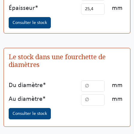
Épaisseur
mm
Consulter le stock
Le stock dans une fourchette de
diamètres
Du diamètre
mm
Au diamètre
mm
Consulter le stock