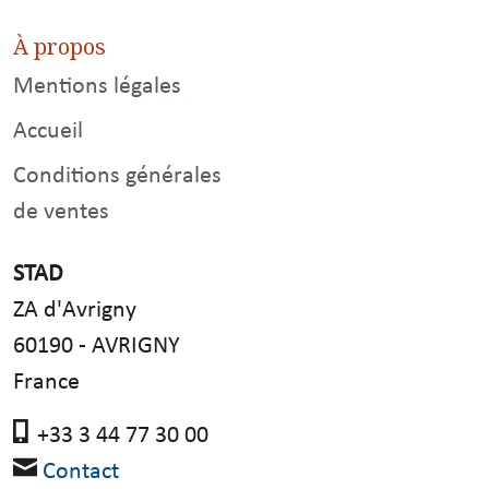
À propos
Mentions légales
Accueil
Conditions générales
de ventes
STAD
ZA d'Avrigny
60190 - AVRIGNY
France
+33 3 44 77 30 00
Contact