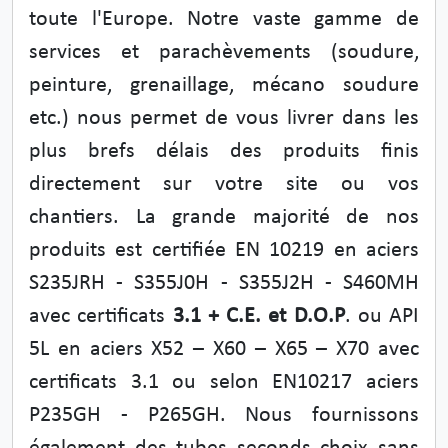
toute l'Europe. Notre vaste gamme de
services et parachèvements (soudure,
peinture, grenaillage, mécano soudure
etc.) nous permet de vous livrer dans les
plus brefs délais des produits finis
directement sur votre site ou vos
chantiers. La grande majorité de nos
produits est certifiée EN 10219 en aciers
S235JRH - S355J0H - S355J2H - S460MH
avec certificats
3.1 + C.E. et D.O.P
. ou API
5L en aciers X52 – X60 – X65 – X70 avec
certificats 3.1 ou selon EN10217 aciers
P235GH - P265GH. Nous fournissons