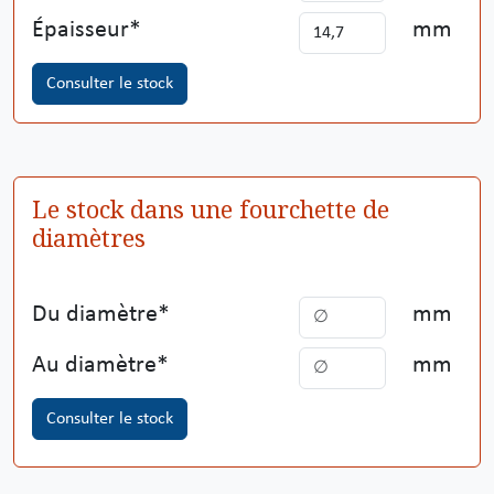
Épaisseur
mm
Consulter le stock
Le stock dans une fourchette de
diamètres
Du diamètre
mm
Au diamètre
mm
Consulter le stock