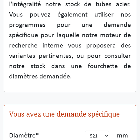
l'intégralité notre stock de tubes acier.
Vous pouvez également utiliser nos
programmes pour une demande
spécifique pour laquelle notre moteur de
recherche interne vous proposera des
variantes pertinentes, ou pour consulter
notre stock dans une fourchette de
diamètres demandée.
Vous avez une demande spécifique
Diamètre
mm