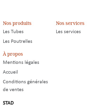
Nos produits
Nos services
Les Tubes
Les services
Les Poutrelles
À propos
Mentions légales
Accueil
Conditions générales
de ventes
STAD