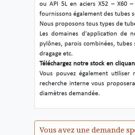
ou API 5L en aciers X52 – X60 –
fournissons également des tubes se
Nous proposons tous types de tube
Les domaines d'application de n
pylônes, parois combinées, tubes 
dragage etc.
Téléchargez notre stock en cliquant
Vous pouvez également utiliser
recherche interne vous proposera
diamètres demandée.
Vous avez une demande sp