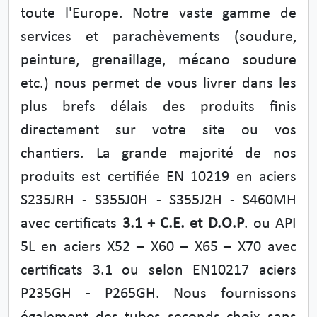
toute l'Europe. Notre vaste gamme de
services et parachèvements (soudure,
peinture, grenaillage, mécano soudure
etc.) nous permet de vous livrer dans les
plus brefs délais des produits finis
directement sur votre site ou vos
chantiers. La grande majorité de nos
produits est certifiée EN 10219 en aciers
S235JRH - S355J0H - S355J2H - S460MH
avec certificats
3.1 + C.E. et D.O.P
. ou API
5L en aciers X52 – X60 – X65 – X70 avec
certificats 3.1 ou selon EN10217 aciers
P235GH - P265GH. Nous fournissons