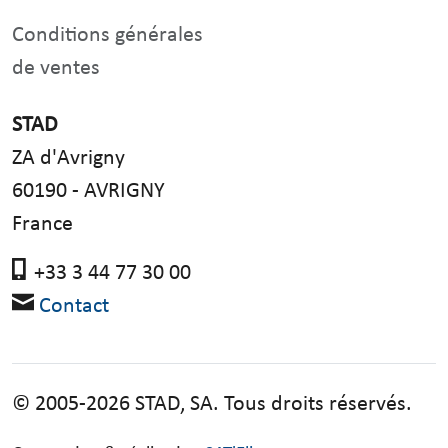
Conditions générales
de ventes
STAD
ZA d'Avrigny
60190 - AVRIGNY
France
+33 3 44 77 30 00
Contact
© 2005-2026 STAD, SA. Tous droits réservés.