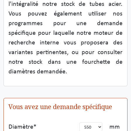
l'intégralité notre stock de tubes acier.
Vous pouvez également utiliser nos
programmes pour une demande
spécifique pour laquelle notre moteur de
recherche interne vous proposera des
variantes pertinentes, ou pour consulter
notre stock dans une fourchette de
diamètres demandée.
Vous avez une demande spécifique
Diamètre
mm