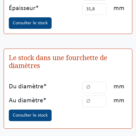
Épaisseur
mm
Consulter le stock
Le stock dans une fourchette de
diamètres
Du diamètre
mm
Au diamètre
mm
Consulter le stock